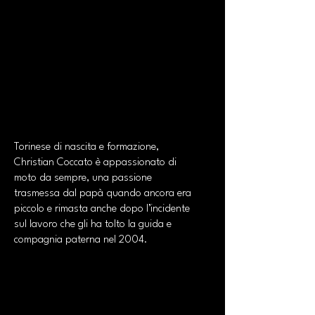
Torinese di nascita e formazione,
Christian Coccato è appassionato di
moto da sempre, una passione
trasmessa dal papà quando ancora era
piccolo e rimasta anche dopo l’incidente
sul lavoro che gli ha tolto la guida e
compagnia paterna nel 2004.