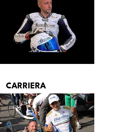
CARRIERA