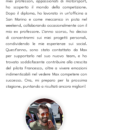
miei professori, appassionati di motorsport,
ho scoperto il mondo della competizione.
Dopo il diploma, ho lavorato in un’officina a
San Marino e come meccanico in pista nel
weekend, collaborando occasionalmente con il
mio ex professore. L’anno scorso, ho deciso
di concentrarmi sui miei progetti personali,
condividendo le mie esperienze sui social.
Quest’anno, sono stato contattato da Max
per supportarlo nel suo nuovo team, e ho
trovato soddisfacente contribuire alla crescita
del pilota Francesco, oltre a vivere emozioni
indimenticabili nel vedere Max competere con
successo. Ora, mi preparo per la prossima
stagione, puntando a risultati ancora migliori!