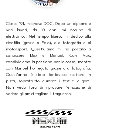
DAVIDE
Classe ‘91, milanese DOC. Dopo un diploma e
vari lavori, da 10 anni mi occupo di
elettronica. Nel tempo libero, mi dedico alla
cinofilia (grazie a Eolo), alla fotografia e al
motorsport. Quest’ultimo mi ha portato a
conoscere Max e Manuel. Con Max,
condividiamo la passione per le corse, mentre
con Manuel ho legato grazie alla fotografia.
Quest’anno è stato fantastico scattare in
pista, soprattutto durante i test e le gare.
Non vedo l’ora di riprovare l’emozione di
vedere gli amici tagliare il traguardo!