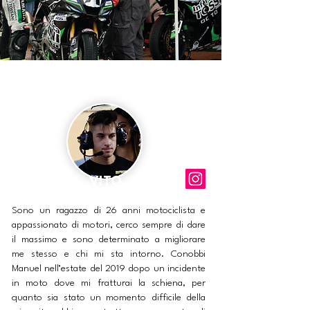
VITO
Sono un ragazzo di 26 anni motociclista e
appassionato di motori, cerco sempre di dare
il massimo e sono determinato a migliorare
me stesso e chi mi sta intorno. Conobbi
Manuel nell’estate del 2019 dopo un incidente
in moto dove mi fratturai la schiena, per
quanto sia stato un momento difficile della