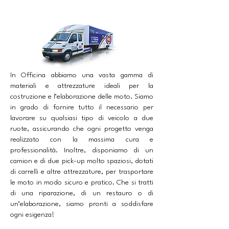
L'OFFICINA
In Officina abbiamo una vasta gamma di
materiali e attrezzature ideali per la
costruzione e l’elaborazione delle moto. Siamo
in grado di fornire tutto il necessario per
lavorare su qualsiasi tipo di veicolo a due
ruote, assicurando che ogni progetto venga
realizzato con la massima cura e
professionalità. Inoltre, disponiamo di un
camion e di due pick-up molto spaziosi, dotati
di carrelli e altre attrezzature, per trasportare
le moto in modo sicuro e pratico. Che si tratti
di una riparazione, di un restauro o di
un’elaborazione, siamo pronti a soddisfare
ogni esigenza!