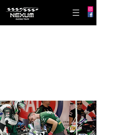
LA NOSTRA
SQUADRA